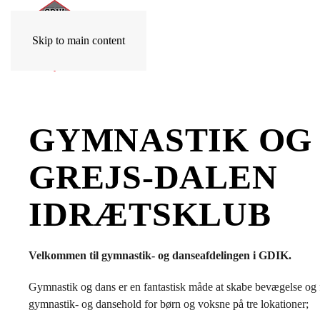
Skip to main content
GYMNASTIK OG 
GREJS-DALEN
IDRÆTSKLUB
Velkommen til gymnastik- og danseafdelingen i GDIK.
Gymnastik og dans er en fantastisk måde at skabe bevægelse og f
gymnastik- og dansehold for børn og voksne på tre lokationer;