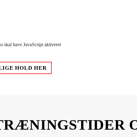
 skal have JavaScript aktiveret
LIGE HOLD HER
TRÆNINGSTIDER 