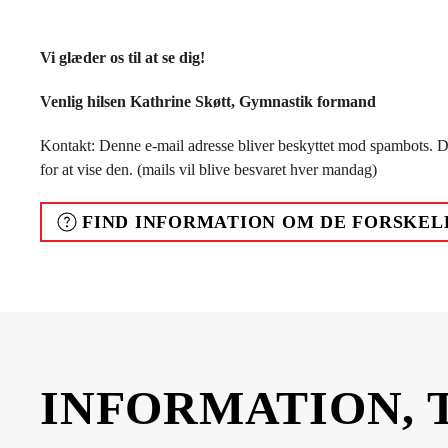
Vi glæder os til at se dig!
Venlig hilsen Kathrine Skøtt, Gymnastik formand
Kontakt:
Denne e-mail adresse bliver beskyttet mod spambots. Du
for at vise den.
(mails vil blive besvaret hver mandag)
FIND INFORMATION OM DE FORSKEL
INFORMATION, 