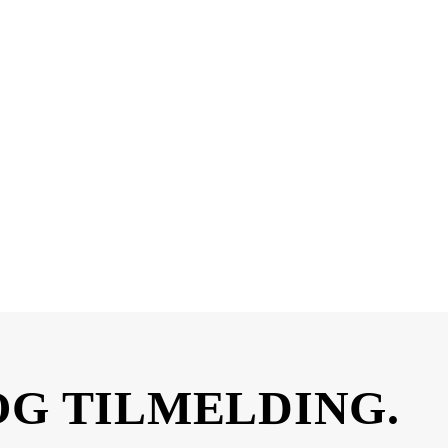
OG TILMELDING.