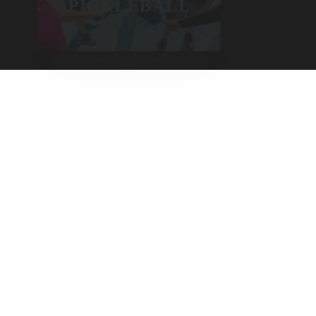
PICKLEBALL